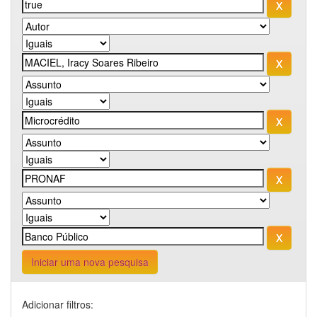
Iniciar uma nova pesquisa
Adicionar filtros: