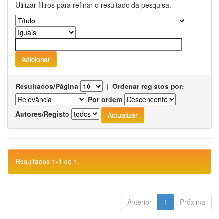
Utilizar filtros para refinar o resultado da pesquisa.
Resultados/Página
|
Ordenar registos por:
Por ordem
Autores/Registo
Resultados 1-1 de 1.
Anterior
1
Próxima