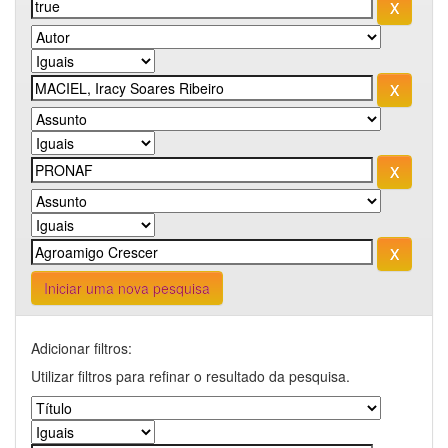
Iniciar uma nova pesquisa
Adicionar filtros:
Utilizar filtros para refinar o resultado da pesquisa.