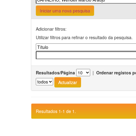
Iniciar uma nova pesquisa
Adicionar filtros:
Utilizar filtros para refinar o resultado da pesquisa.
Resultados/Página
|
Ordenar registos p
Resultados 1-1 de 1.