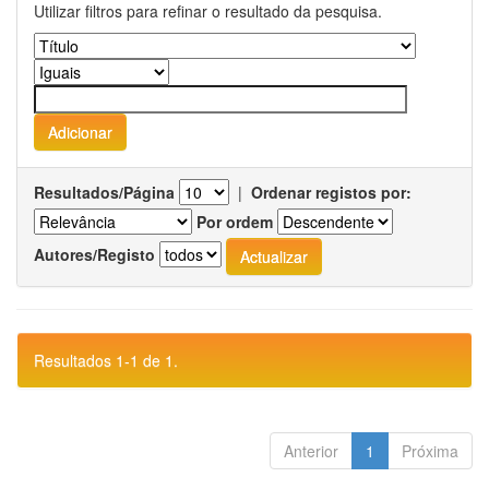
Utilizar filtros para refinar o resultado da pesquisa.
Resultados/Página
|
Ordenar registos por:
Por ordem
Autores/Registo
Resultados 1-1 de 1.
Anterior
1
Próxima