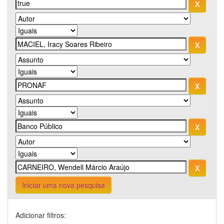
Iniciar uma nova pesquisa
Adicionar filtros: