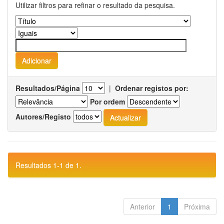
Utilizar filtros para refinar o resultado da pesquisa.
Resultados/Página
|
Ordenar registos por:
Por ordem
Autores/Registo
Resultados 1-1 de 1.
Anterior
1
Próxima