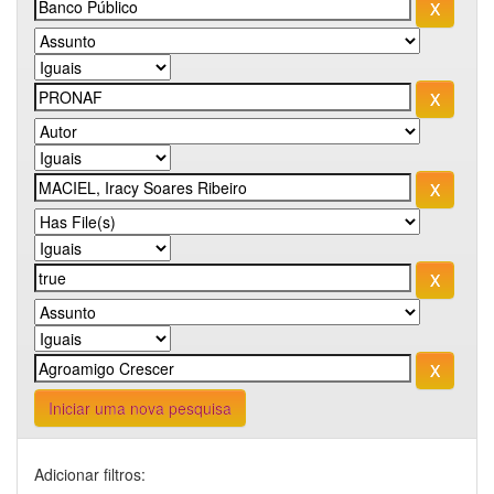
Iniciar uma nova pesquisa
Adicionar filtros: