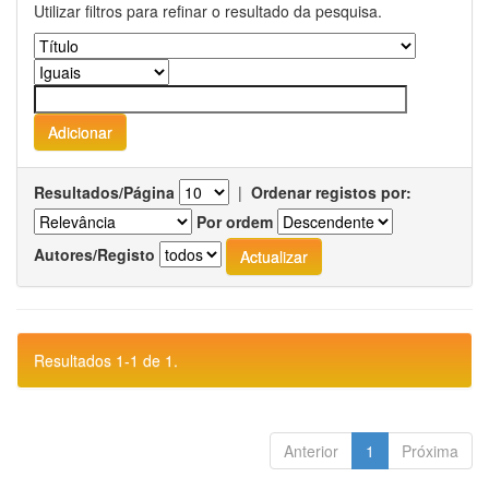
Utilizar filtros para refinar o resultado da pesquisa.
Resultados/Página
|
Ordenar registos por:
Por ordem
Autores/Registo
Resultados 1-1 de 1.
Anterior
1
Próxima