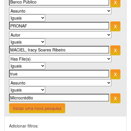
Iniciar uma nova pesquisa
Adicionar filtros: