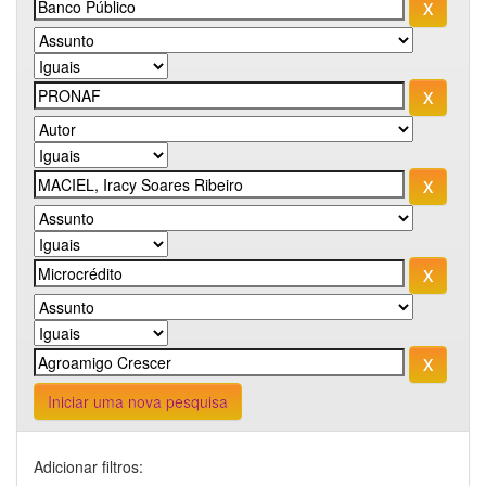
Iniciar uma nova pesquisa
Adicionar filtros: