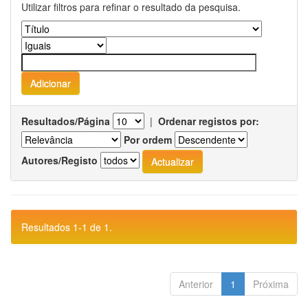
Utilizar filtros para refinar o resultado da pesquisa.
Resultados/Página
|
Ordenar registos por:
Por ordem
Autores/Registo
Resultados 1-1 de 1.
Anterior
1
Próxima