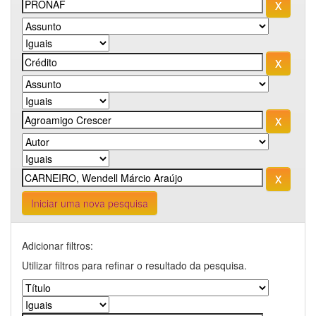
Iniciar uma nova pesquisa
Adicionar filtros:
Utilizar filtros para refinar o resultado da pesquisa.