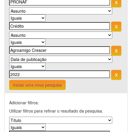
Iniciar uma nova pesquisa
Adicionar filtros:
Utilizar filtros para refinar o resultado da pesquisa.