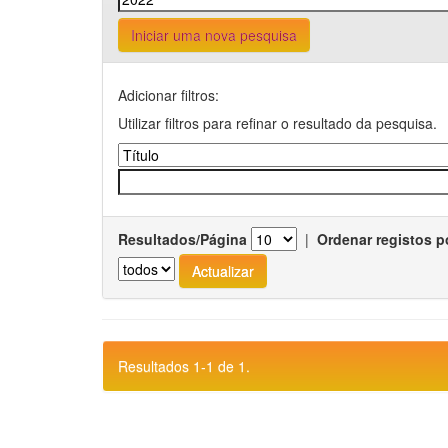
Iniciar uma nova pesquisa
Adicionar filtros:
Utilizar filtros para refinar o resultado da pesquisa.
Resultados/Página
|
Ordenar registos p
Resultados 1-1 de 1.