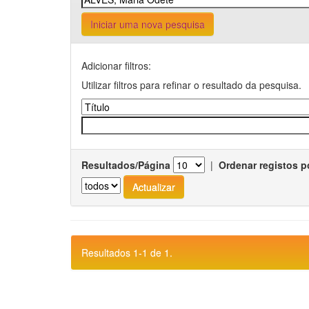
Iniciar uma nova pesquisa
Adicionar filtros:
Utilizar filtros para refinar o resultado da pesquisa.
Resultados/Página
|
Ordenar registos p
Resultados 1-1 de 1.