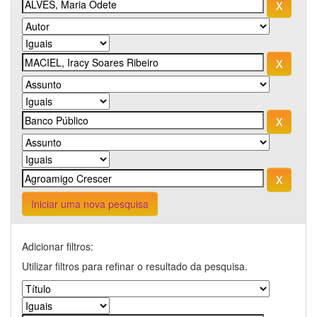
Iniciar uma nova pesquisa
Adicionar filtros:
Utilizar filtros para refinar o resultado da pesquisa.