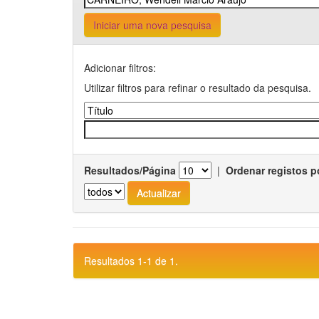
Iniciar uma nova pesquisa
Adicionar filtros:
Utilizar filtros para refinar o resultado da pesquisa.
Resultados/Página
|
Ordenar registos p
Resultados 1-1 de 1.