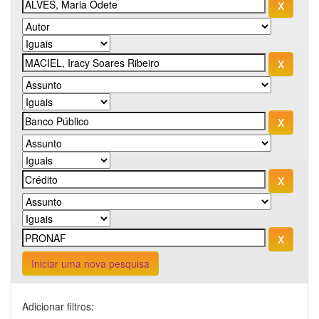
Iniciar uma nova pesquisa
Adicionar filtros: