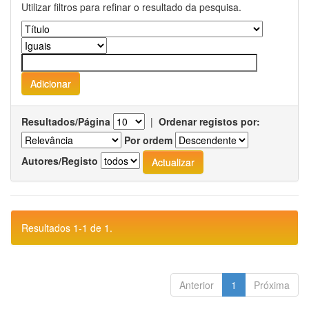
Utilizar filtros para refinar o resultado da pesquisa.
Resultados/Página
|
Ordenar registos por:
Por ordem
Autores/Registo
Resultados 1-1 de 1.
Anterior
1
Próxima