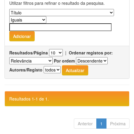
Utilizar filtros para refinar o resultado da pesquisa.
Resultados/Página
|
Ordenar registos por:
Por ordem
Autores/Registo
Resultados 1-1 de 1.
Anterior
1
Próxima