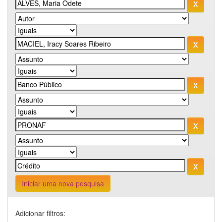
Iniciar uma nova pesquisa
Adicionar filtros: