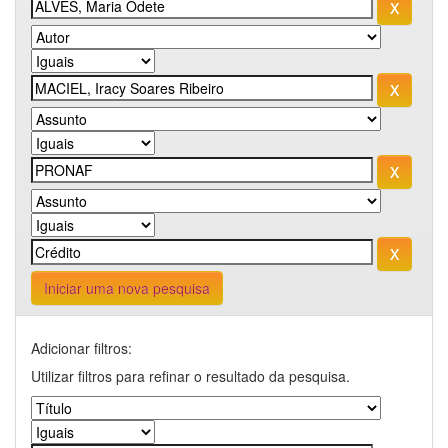
Iniciar uma nova pesquisa
Adicionar filtros:
Utilizar filtros para refinar o resultado da pesquisa.