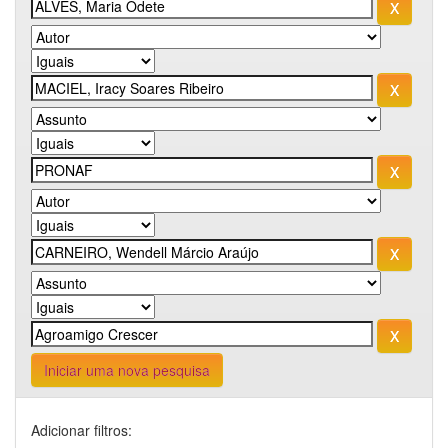
Iniciar uma nova pesquisa
Adicionar filtros: