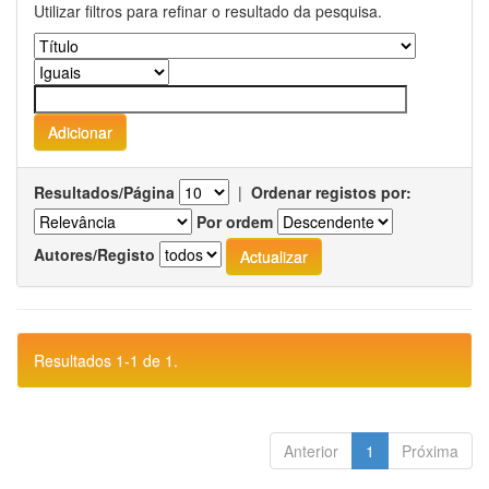
Utilizar filtros para refinar o resultado da pesquisa.
Resultados/Página
|
Ordenar registos por:
Por ordem
Autores/Registo
Resultados 1-1 de 1.
Anterior
1
Próxima