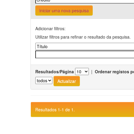
Iniciar uma nova pesquisa
Adicionar filtros:
Utilizar filtros para refinar o resultado da pesquisa.
Resultados/Página
|
Ordenar registos p
Resultados 1-1 de 1.