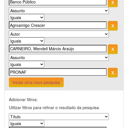
Iniciar uma nova pesquisa
Adicionar filtros:
Utilizar filtros para refinar o resultado da pesquisa.