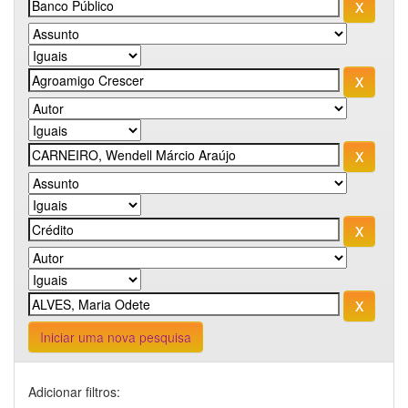
Iniciar uma nova pesquisa
Adicionar filtros: