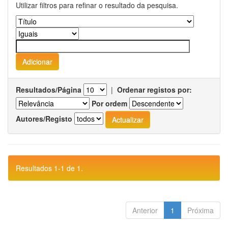
Utilizar filtros para refinar o resultado da pesquisa.
Resultados/Página
|
Ordenar registos por:
Por ordem
Autores/Registo
Resultados 1-1 de 1.
Anterior
1
Próxima