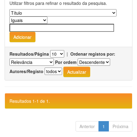
Utilizar filtros para refinar o resultado da pesquisa.
Resultados/Página
|
Ordenar registos por:
Por ordem
Autores/Registo
Resultados 1-1 de 1.
Anterior
1
Próxima