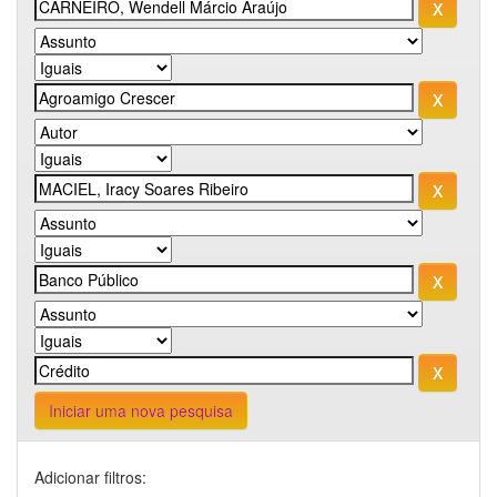
Iniciar uma nova pesquisa
Adicionar filtros: