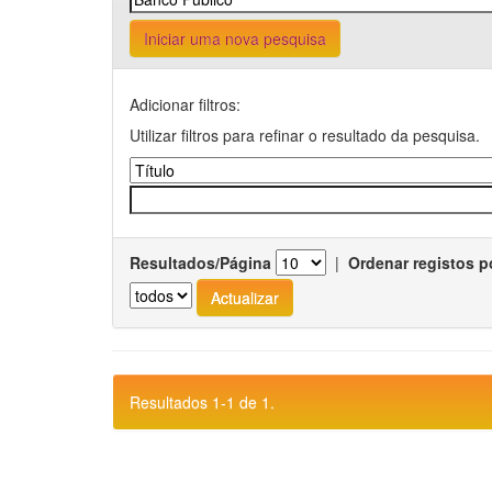
Iniciar uma nova pesquisa
Adicionar filtros:
Utilizar filtros para refinar o resultado da pesquisa.
Resultados/Página
|
Ordenar registos p
Resultados 1-1 de 1.