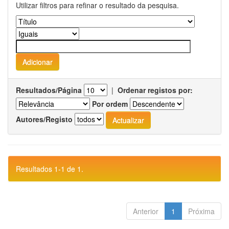
Utilizar filtros para refinar o resultado da pesquisa.
Resultados/Página
|
Ordenar registos por:
Por ordem
Autores/Registo
Resultados 1-1 de 1.
Anterior
1
Próxima