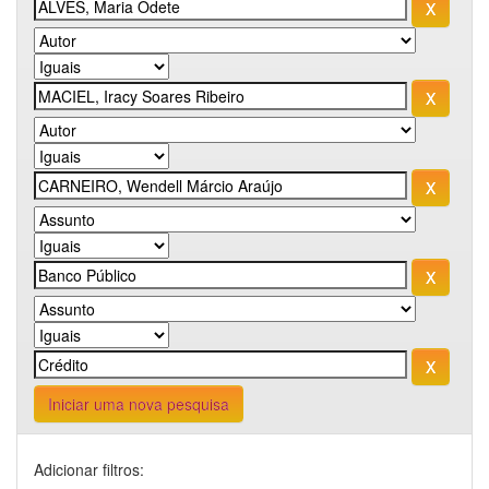
Iniciar uma nova pesquisa
Adicionar filtros: