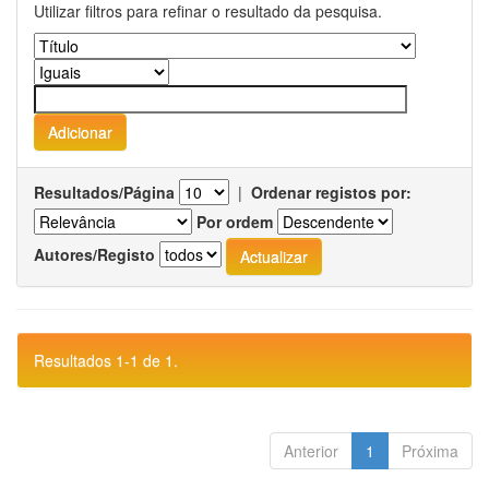
Utilizar filtros para refinar o resultado da pesquisa.
Resultados/Página
|
Ordenar registos por:
Por ordem
Autores/Registo
Resultados 1-1 de 1.
Anterior
1
Próxima