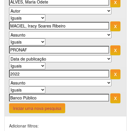
Iniciar uma nova pesquisa
Adicionar filtros: