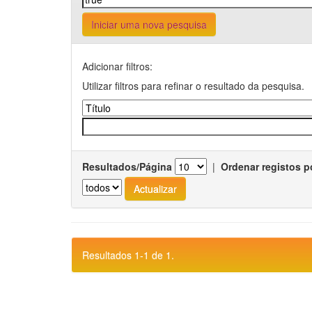
Iniciar uma nova pesquisa
Adicionar filtros:
Utilizar filtros para refinar o resultado da pesquisa.
Resultados/Página
|
Ordenar registos p
Resultados 1-1 de 1.