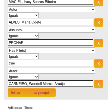
Iniciar uma nova pesquisa
Adicionar filtros: