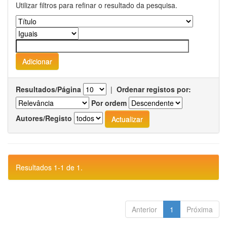
Utilizar filtros para refinar o resultado da pesquisa.
Resultados/Página
|
Ordenar registos por:
Por ordem
Autores/Registo
Resultados 1-1 de 1.
Anterior
1
Próxima