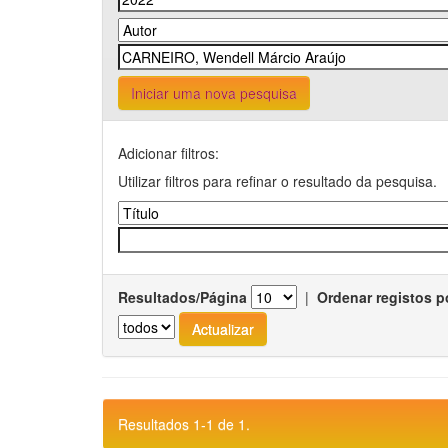
Iniciar uma nova pesquisa
Adicionar filtros:
Utilizar filtros para refinar o resultado da pesquisa.
Resultados/Página
|
Ordenar registos p
Resultados 1-1 de 1.