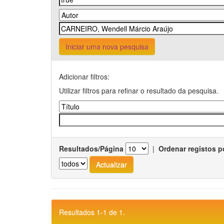
Iniciar uma nova pesquisa
Adicionar filtros:
Utilizar filtros para refinar o resultado da pesquisa.
Resultados/Página
|
Ordenar registos p
Resultados 1-1 de 1.