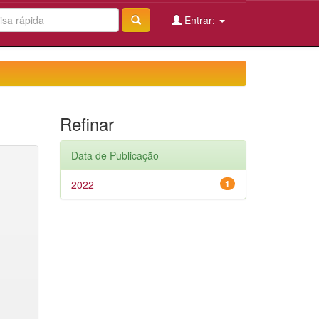
Entrar:
Refinar
Data de Publicação
2022
1