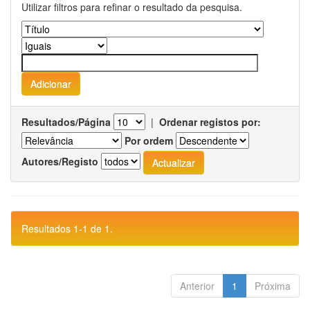
Utilizar filtros para refinar o resultado da pesquisa.
Resultados/Página
|
Ordenar registos por:
Por ordem
Autores/Registo
Resultados 1-1 de 1.
Anterior
1
Próxima