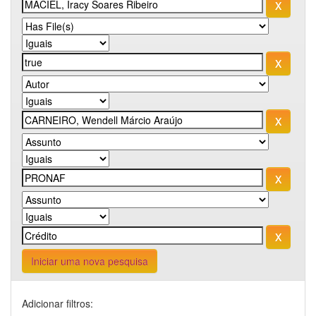
Iniciar uma nova pesquisa
Adicionar filtros: