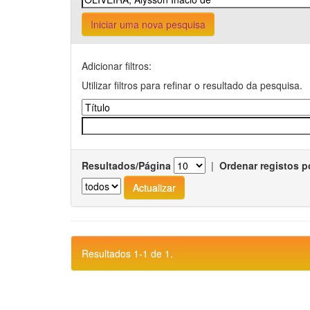
Iniciar uma nova pesquisa
Adicionar filtros:
Utilizar filtros para refinar o resultado da pesquisa.
Resultados/Página
|
Ordenar registos p
Resultados 1-1 de 1.