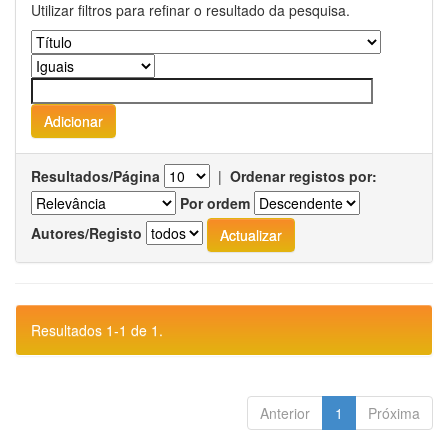
Utilizar filtros para refinar o resultado da pesquisa.
Resultados/Página
|
Ordenar registos por:
Por ordem
Autores/Registo
Resultados 1-1 de 1.
Anterior
1
Próxima