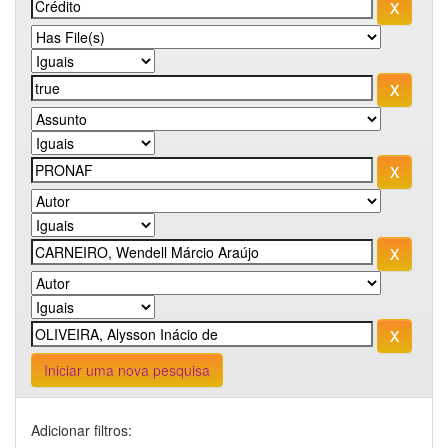
Iniciar uma nova pesquisa
Adicionar filtros: