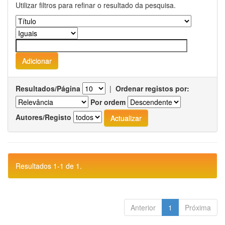
Utilizar filtros para refinar o resultado da pesquisa.
Resultados/Página
|
Ordenar registos por:
Por ordem
Autores/Registo
Resultados 1-1 de 1.
Anterior
1
Próxima