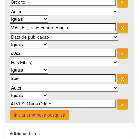
Iniciar uma nova pesquisa
Adicionar filtros: