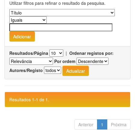
Utilizar filtros para refinar o resultado da pesquisa.
Resultados/Página
|
Ordenar registos por:
Por ordem
Autores/Registo
Resultados 1-1 de 1.
Anterior
1
Próxima