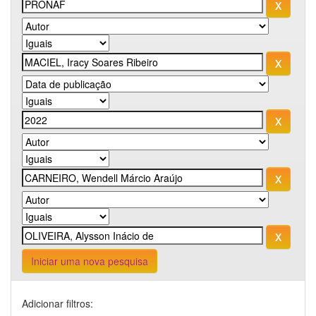
Iniciar uma nova pesquisa
Adicionar filtros: