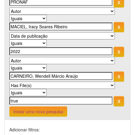
Iniciar uma nova pesquisa
Adicionar filtros: