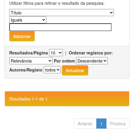
Utilizar filtros para refinar o resultado da pesquisa.
Resultados/Página
|
Ordenar registos por:
Por ordem
Autores/Registo
Resultados 1-1 de 1.
Anterior
1
Próxima