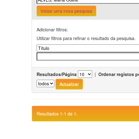
Iniciar uma nova pesquisa
Adicionar filtros:
Utilizar filtros para refinar o resultado da pesquisa.
Resultados/Página
|
Ordenar registos p
Resultados 1-1 de 1.