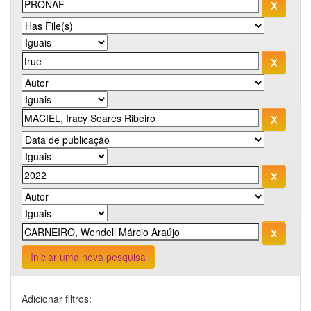
Iniciar uma nova pesquisa
Adicionar filtros: