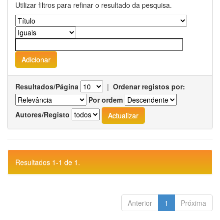
Utilizar filtros para refinar o resultado da pesquisa.
Resultados/Página
|
Ordenar registos por:
Por ordem
Autores/Registo
Resultados 1-1 de 1.
Anterior
1
Próxima