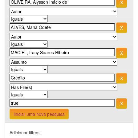
Iniciar uma nova pesquisa
Adicionar filtros: