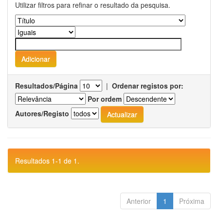
Utilizar filtros para refinar o resultado da pesquisa.
Resultados/Página
|
Ordenar registos por:
Por ordem
Autores/Registo
Resultados 1-1 de 1.
Anterior
1
Próxima