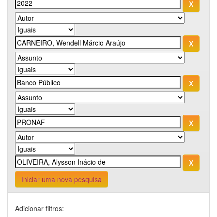
Iniciar uma nova pesquisa
Adicionar filtros: