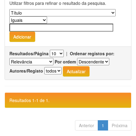
Utilizar filtros para refinar o resultado da pesquisa.
Resultados/Página
|
Ordenar registos por:
Por ordem
Autores/Registo
Resultados 1-1 de 1.
Anterior
1
Próxima