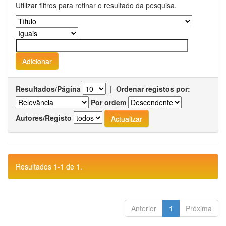
Utilizar filtros para refinar o resultado da pesquisa.
Resultados/Página
|
Ordenar registos por:
Por ordem
Autores/Registo
Resultados 1-1 de 1.
Anterior
1
Próxima