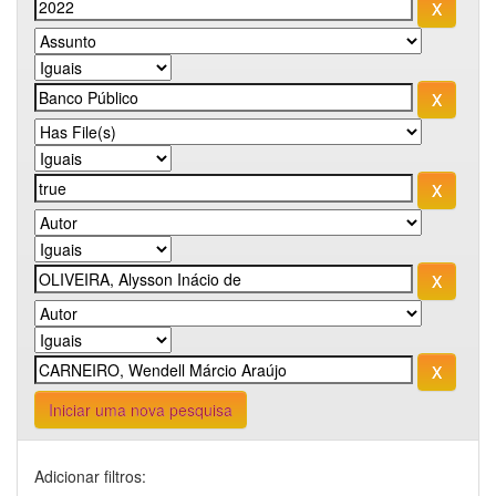
Iniciar uma nova pesquisa
Adicionar filtros: