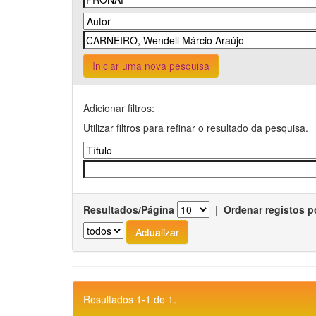
Iniciar uma nova pesquisa
Adicionar filtros:
Utilizar filtros para refinar o resultado da pesquisa.
Resultados/Página
|
Ordenar registos p
Resultados 1-1 de 1.