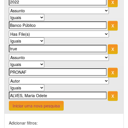
Iniciar uma nova pesquisa
Adicionar filtros: