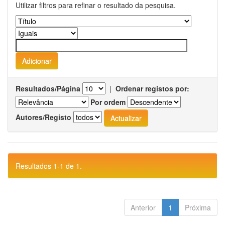
Utilizar filtros para refinar o resultado da pesquisa.
Resultados/Página
|
Ordenar registos por:
Por ordem
Autores/Registo
Resultados 1-1 de 1.
Anterior
1
Próxima