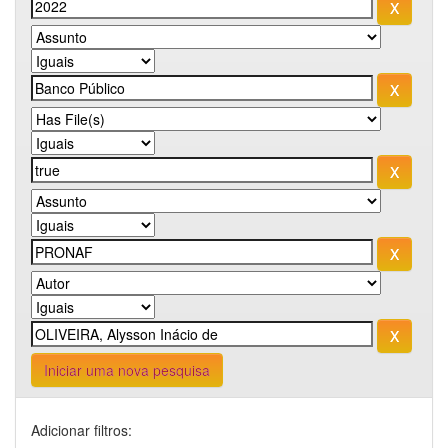
Iniciar uma nova pesquisa
Adicionar filtros: