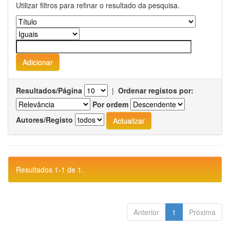
Utilizar filtros para refinar o resultado da pesquisa.
Resultados/Página
|
Ordenar registos por:
Por ordem
Autores/Registo
Resultados 1-1 de 1.
Anterior
1
Próxima