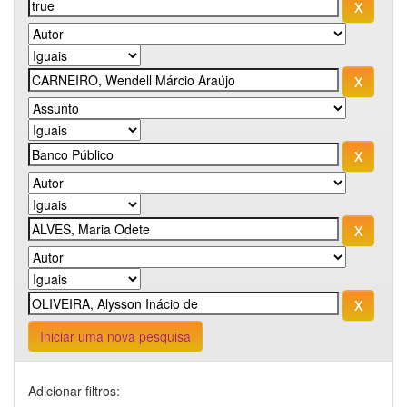
Iniciar uma nova pesquisa
Adicionar filtros: