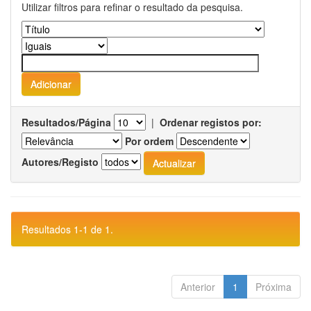
Utilizar filtros para refinar o resultado da pesquisa.
Resultados/Página
|
Ordenar registos por:
Por ordem
Autores/Registo
Resultados 1-1 de 1.
Anterior
1
Próxima