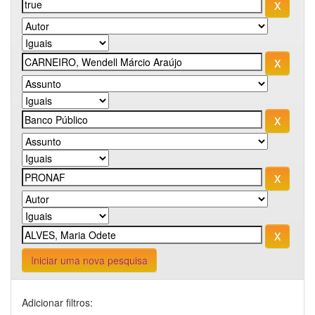
Iniciar uma nova pesquisa
Adicionar filtros: