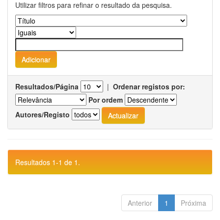
Utilizar filtros para refinar o resultado da pesquisa.
Resultados/Página
|
Ordenar registos por:
Por ordem
Autores/Registo
Resultados 1-1 de 1.
Anterior
1
Próxima