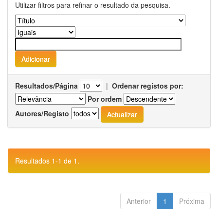
Utilizar filtros para refinar o resultado da pesquisa.
Resultados/Página
|
Ordenar registos por:
Por ordem
Autores/Registo
Resultados 1-1 de 1.
Anterior
1
Próxima