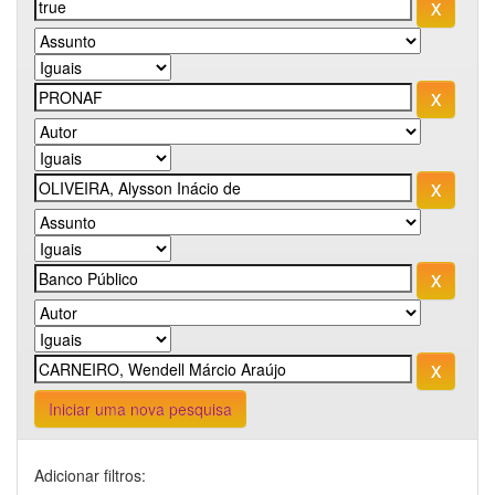
Iniciar uma nova pesquisa
Adicionar filtros: