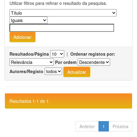
Utilizar filtros para refinar o resultado da pesquisa.
Resultados/Página
|
Ordenar registos por:
Por ordem
Autores/Registo
Resultados 1-1 de 1.
Anterior
1
Próxima