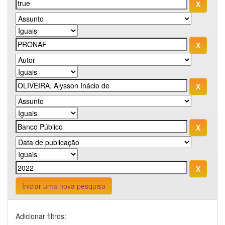
Iniciar uma nova pesquisa
Adicionar filtros: