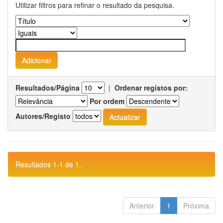
Utilizar filtros para refinar o resultado da pesquisa.
Resultados/Página
|
Ordenar registos por:
Por ordem
Autores/Registo
Resultados 1-1 de 1.
Anterior
1
Próxima