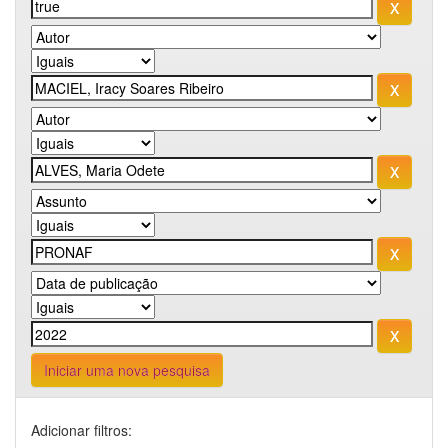
Iniciar uma nova pesquisa
Adicionar filtros: