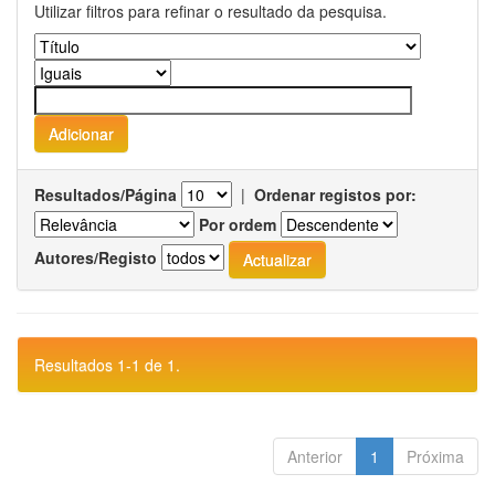
Utilizar filtros para refinar o resultado da pesquisa.
Resultados/Página
|
Ordenar registos por:
Por ordem
Autores/Registo
Resultados 1-1 de 1.
Anterior
1
Próxima