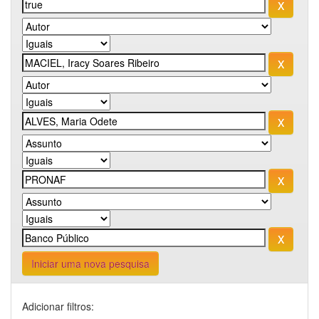
Iniciar uma nova pesquisa
Adicionar filtros: