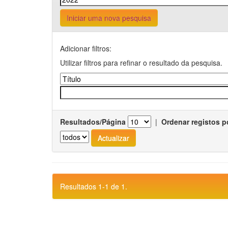
Iniciar uma nova pesquisa
Adicionar filtros:
Utilizar filtros para refinar o resultado da pesquisa.
Resultados/Página
|
Ordenar registos p
Resultados 1-1 de 1.