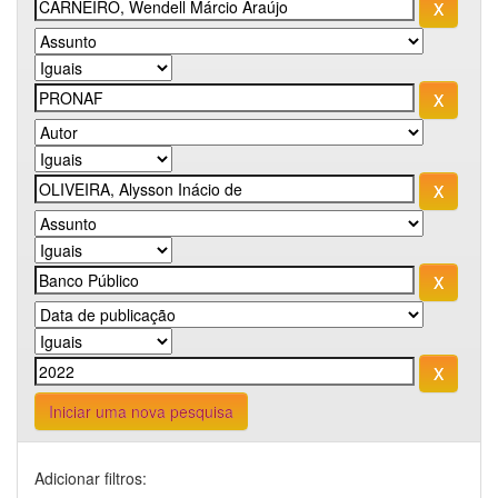
Iniciar uma nova pesquisa
Adicionar filtros: