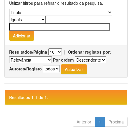
Utilizar filtros para refinar o resultado da pesquisa.
Resultados/Página
|
Ordenar registos por:
Por ordem
Autores/Registo
Resultados 1-1 de 1.
Anterior
1
Próxima